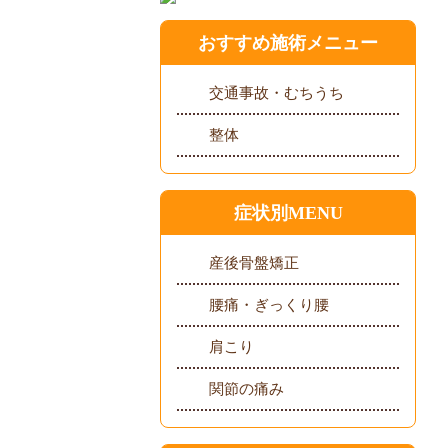
おすすめ施術メニュー
交通事故・むちうち
整体
症状別MENU
産後骨盤矯正
腰痛・ぎっくり腰
肩こり
関節の痛み