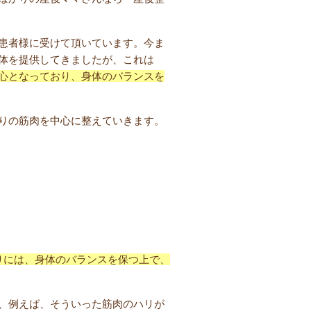
患者様に受けて頂いています。今ま
体を提供してきましたが、これは
心となっており、身体のバランスを
りの筋肉を中心に整えていきます。
整骨院
りには、身体のバランスを保つ上で、
、例えば、そういった筋肉のハリが