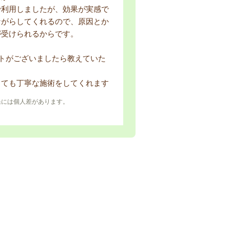
利用しましたが、効果が実感で
ながらしてくれるので、原因とか
が受けられるからです。
ントがございましたら教えていた
ても丁寧な施術をしてくれます
果には個人差があります。