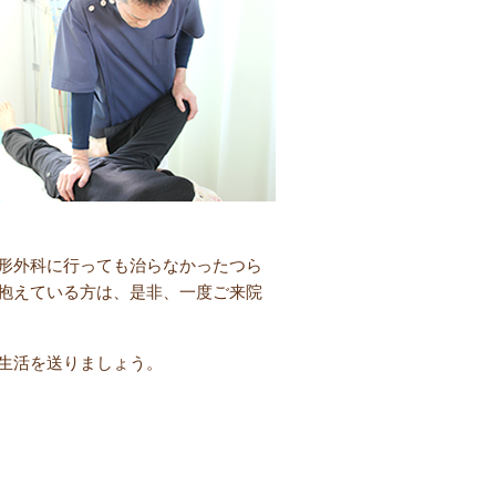
形外科に行っても治らなかったつら
抱えている方は、是非、一度ご来院
生活を送りましょう。