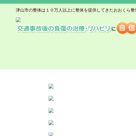
津山市の整体は１０万人以上に整体を提供してきたおおくら整