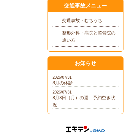
交通事故メニュー
交通事故・むちうち
整形外科・病院と整骨院の
通い方
お知らせ
2026/07/31
8月の休診
2026/07/31
8月3日（月）の週 予約空き状
況