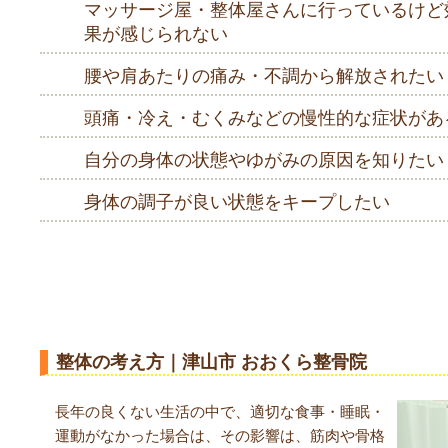
マッサージ屋・整体屋さんに行っているけど
果が感じられない
腰や肩あたりの痛み・不調から解放されたい
頭痛・冷え・むくみなどの慢性的な症状があ
自分の身体の状態やゆがみの原因を知りたい
身体の調子が良い状態をキープしたい
整体について｜津山市 おおくら整骨院
整体の考え方｜津山市 おおくら整骨院
長年の良くない生活の中で、適切な食事・睡眠・
運動がなかった場合は、その影響は、筋肉や骨格