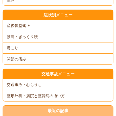
症状別メニュー
産後骨盤矯正
腰痛・ぎっくり腰
肩こり
関節の痛み
交通事故メニュー
交通事故・むちうち
整形外科・病院と整骨院の通い方
最近の記事