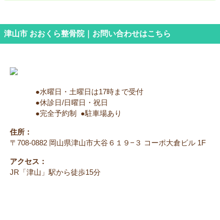
津山市 おおくら整骨院｜お問い合わせはこちら
●水曜日・土曜日は17時まで受付
●休診日/日曜日・祝日
●完全予約制 ●駐車場あり
住所：
〒708-0882 岡山県津山市大谷６１９−３ コーポ大倉ビル 1F
アクセス：
JR「津山」駅から徒歩15分