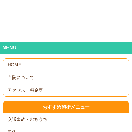
MENU
おすすめ施術メニュー
交通事故・むちうち
整体