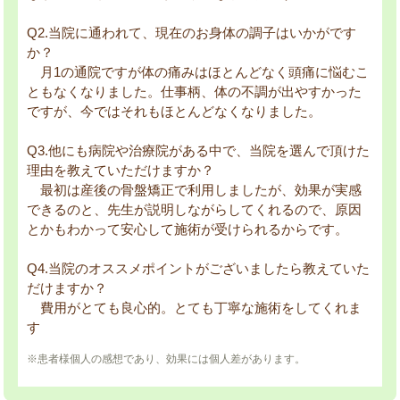
Q2.当院に通われて、現在のお身体の調子はいかがです
か？
月1の通院ですが体の痛みはほとんどなく頭痛に悩むこ
ともなくなりました。仕事柄、体の不調が出やすかった
ですが、今ではそれもほとんどなくなりました。
Q3.他にも病院や治療院がある中で、当院を選んで頂けた
理由を教えていただけますか？
最初は産後の骨盤矯正で利用しましたが、効果が実感
できるのと、先生が説明しながらしてくれるので、原因
とかもわかって安心して施術が受けられるからです。
Q4.当院のオススメポイントがございましたら教えていた
だけますか？
費用がとても良心的。とても丁寧な施術をしてくれま
す
※患者様個人の感想であり、効果には個人差があります。