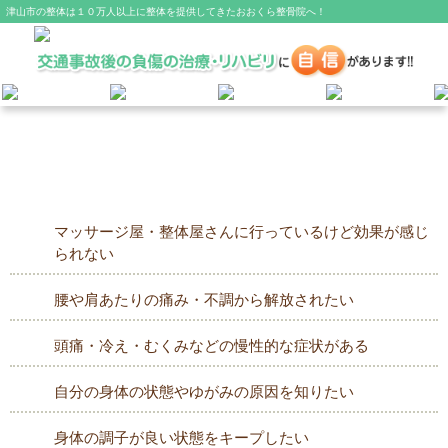
津山市の整体は１０万人以上に整体を提供してきたおおくら整骨院へ！
整体
マッサージ屋・整体屋さんに行っているけど効果が感じ
られない
腰や肩あたりの痛み・不調から解放されたい
頭痛・冷え・むくみなどの慢性的な症状がある
自分の身体の状態やゆがみの原因を知りたい
身体の調子が良い状態をキープしたい